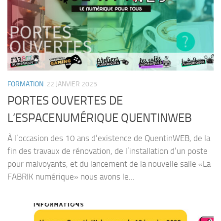
FORMATION
22 JANVIER 2025
PORTES OUVERTES DE
L’ESPACENUMÉRIQUE QUENTINWEB
À l’occasion des 10 ans d’existence de QuentinWEB, de la
fin des travaux de rénovation, de l’installation d’un poste
pour malvoyants, et du lancement de la nouvelle salle «La
FABRIK numérique» nous avons le...