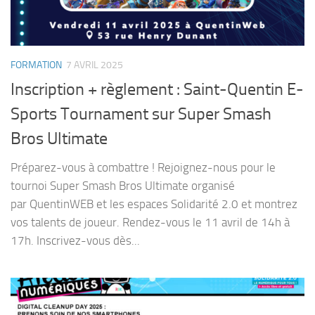
FORMATION
7 AVRIL 2025
Inscription + règlement : Saint-Quentin E-
Sports Tournament sur Super Smash
Bros Ultimate
Préparez-vous à combattre ! Rejoignez-nous pour le
tournoi Super Smash Bros Ultimate organisé
par QuentinWEB et les espaces Solidarité 2.0 et montrez
vos talents de joueur. Rendez-vous le 11 avril de 14h à
17h. Inscrivez-vous dès...