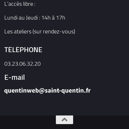
L'accès libre :
Lundi au Jeudi : 14h à 17h
Les ateliers (sur rendez-vous)
TÉLÉPHONE
03.23.06.32.20
E-mail