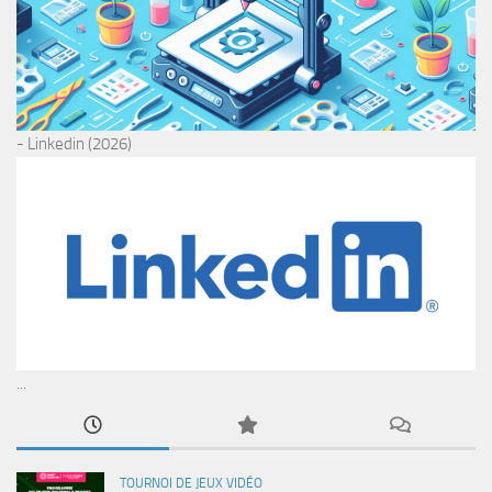
- Linkedin (2026)
...
TOURNOI DE JEUX VIDÉO