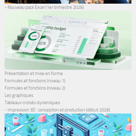
- Nouveau pack Excel (1er trimestre 2026)
Présentation et mise en forme
Formules et fonctions (niveau 1)
Formules et fonctions (niveau 2)
Les graphiques
Tableaux croisés dynamiques
- Impression 3D : conception et production (début 2026)