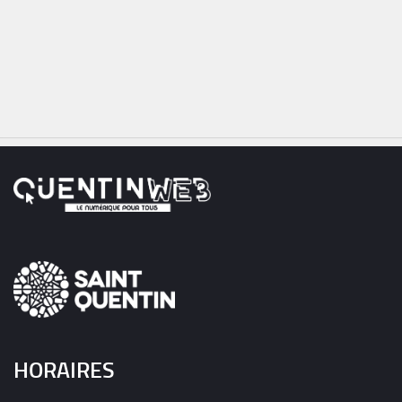
HORAIRES