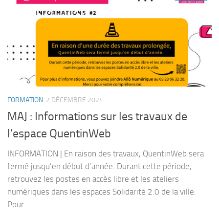
FORMATION
2 DÉCEMBRE 2024
MAJ : Informations sur les travaux de
l’espace QuentinWeb
INFORMATION | En raison des travaux, QuentinWeb sera
fermé jusqu’en début d’année. Durant cette période,
retrouvez les postes en accès libre et les ateliers
numériques dans les espaces Solidarité 2.0 de la ville.
Pour...