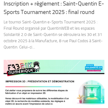
Inscription + règlement : Saint-Quentin E-
Sports Tournament 2025 : final round
Le tournoi Saint-Quentin e-Sports Tournament 2025 :
Final Round organisé par QuentinWEB et les espaces
Solidarité 2.0 de Saint-Quentin se déroulera les 30 et 31
octobre 2025 à la Manufacture, 8 rue Paul Codos à Saint-
Quentin. Celui-ci...