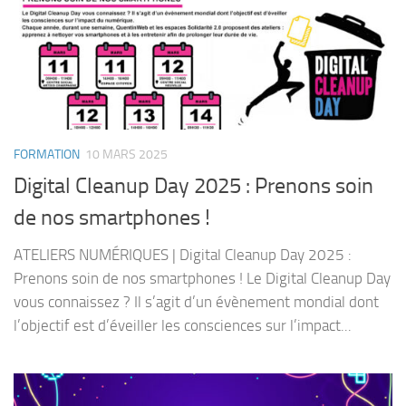
FORMATION
10 MARS 2025
Digital Cleanup Day 2025 : Prenons soin
de nos smartphones !
ATELIERS NUMÉRIQUES | Digital Cleanup Day 2025 :
Prenons soin de nos smartphones ! Le Digital Cleanup Day
vous connaissez ? Il s’agit d’un évènement mondial dont
l’objectif est d’éveiller les consciences sur l’impact...