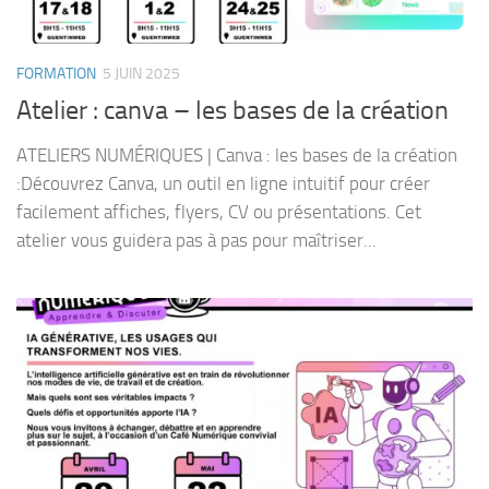
FORMATION
5 JUIN 2025
Atelier : canva – les bases de la création
ATELIERS NUMÉRIQUES | Canva : les bases de la création
:Découvrez Canva, un outil en ligne intuitif pour créer
facilement affiches, flyers, CV ou présentations. Cet
atelier vous guidera pas à pas pour maîtriser...