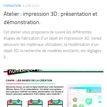
FORMATION
6 JUIN 2025
Atelier : impression 3D : présentation et
démonstration.
Cet atelier vous proposera de suivre les différentes
étapes de fabrication d’un objet en impression 3D. Venez
découvrir les matériaux utilisables, la modélisation d’un
objet 3D, la recherche de modèles existants, les réglages
à...