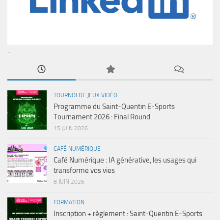
...
TOURNOI DE JEUX VIDÉO
Programme du Saint-Quentin E-Sports
Tournament 2026 : Final Round
15 JUIN 2026
CAFÉ NUMÉRIQUE
Café Numérique : IA générative, les usages qui
transforme vos vies
8 JUIN 2026
FORMATION
Inscription + règlement : Saint-Quentin E-Sports