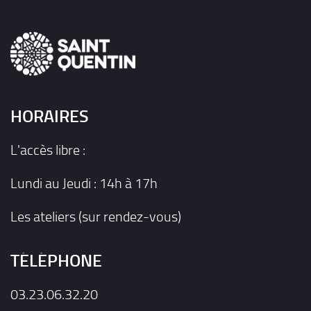
HORAIRES
L'accès libre :
Lundi au Jeudi : 14h à 17h
Les ateliers (sur rendez-vous)
TÉLÉPHONE
03.23.06.32.20