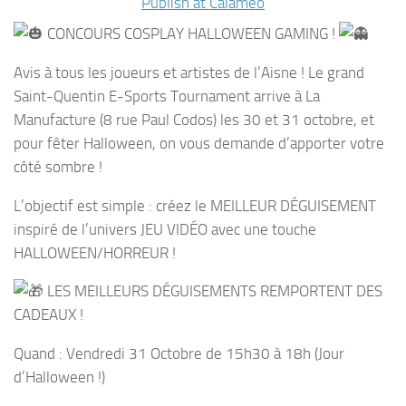
Publish at Calameo
CONCOURS COSPLAY HALLOWEEN GAMING !
Avis à tous les joueurs et artistes de l’Aisne ! Le grand
Saint-Quentin E-Sports Tournament arrive à La
Manufacture (8 rue Paul Codos) les 30 et 31 octobre, et
pour fêter Halloween, on vous demande d’apporter votre
côté sombre !
L’objectif est simple : créez le MEILLEUR DÉGUISEMENT
inspiré de l’univers JEU VIDÉO avec une touche
HALLOWEEN/HORREUR !
LES MEILLEURS DÉGUISEMENTS REMPORTENT DES
CADEAUX !
Quand : Vendredi 31 Octobre de 15h30 à 18h (Jour
d’Halloween !)