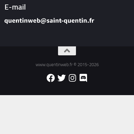
E-mail
www.quentinweb.fr © 2015-2026