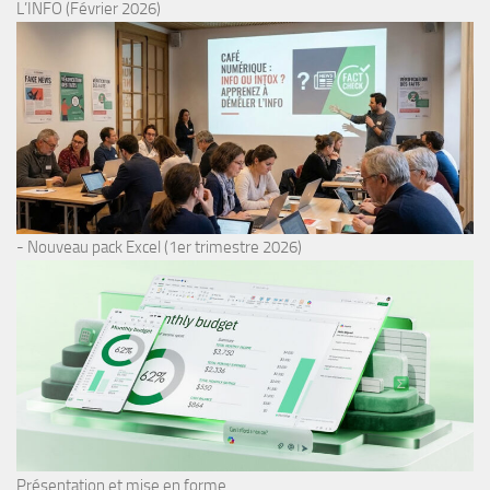
L’INFO (Février 2026)
- Nouveau pack Excel (1er trimestre 2026)
Présentation et mise en forme