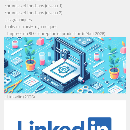
Formules et fonctions (niveau 1)
Formules et fonctions (niveau 2)
Les graphiques
Tableaux croisés dynamiques
- Impression 3D : conception et production (début 2026)
- Linkedin (2026)