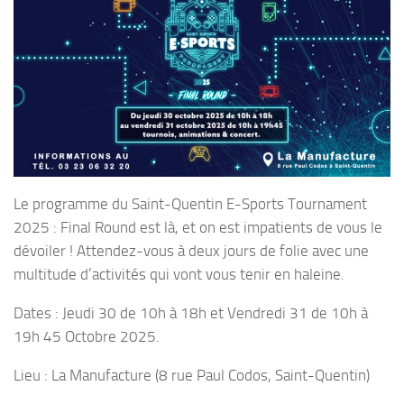
Le programme du Saint-Quentin E-Sports Tournament
2025 : Final Round est là, et on est impatients de vous le
dévoiler ! Attendez-vous à deux jours de folie avec une
multitude d’activités qui vont vous tenir en haleine.
Dates : Jeudi 30 de 10h à 18h et Vendredi 31 de 10h à
19h 45 Octobre 2025.
Lieu : La Manufacture (8 rue Paul Codos, Saint-Quentin)