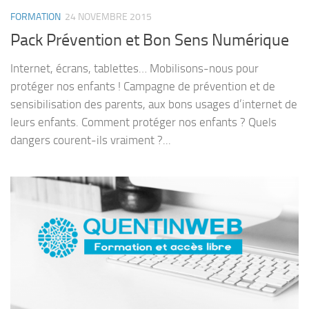
FORMATION
24 NOVEMBRE 2015
Pack Prévention et Bon Sens Numérique
Internet, écrans, tablettes… Mobilisons-nous pour
protéger nos enfants ! Campagne de prévention et de
sensibilisation des parents, aux bons usages d’internet de
leurs enfants. Comment protéger nos enfants ? Quels
dangers courent-ils vraiment ?...