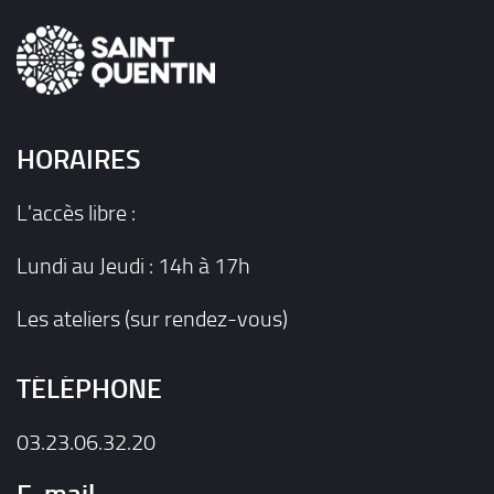
HORAIRES
L'accès libre :
Lundi au Jeudi : 14h à 17h
Les ateliers (sur rendez-vous)
TÉLÉPHONE
03.23.06.32.20