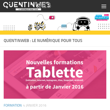
Skip to content
QUENTINWEB : LE NUMÉRIQUE POUR TOUS
FORMATION
4 JANVIER 2016