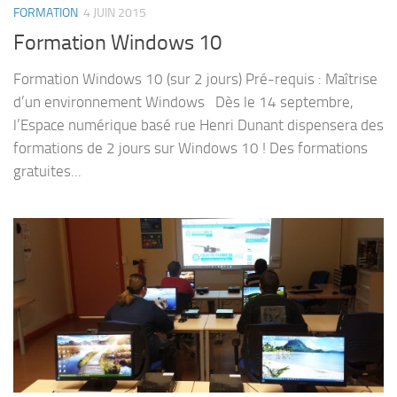
FORMATION
4 JUIN 2015
Formation Windows 10
Formation Windows 10 (sur 2 jours) Pré-requis : Maîtrise
d’un environnement Windows Dès le 14 septembre,
l’Espace numérique basé rue Henri Dunant dispensera des
formations de 2 jours sur Windows 10 ! Des formations
gratuites...