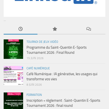
...
TOURNOI DE JEUX VIDÉO
Programme du Saint-Quentin E-Sports
Tournament 2026 : Final Round
15 JUIN 2026
CAFÉ NUMÉRIQUE
Café Numérique : IA générative, les usages qui
transforme vos vies
8 JUIN 2026
FORMATION
Inscription + règlement : Saint-Quentin E-Sports
Tournament 2026 : final round