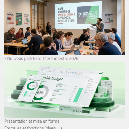
- Nouveau pack Excel (1er trimestre 2026)
Présentation et mise en forme
Formules et fonctions (niveau 1)