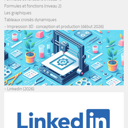
Formules et fonctions (niveau 2)
Les graphiques
Tableaux croisés dynamiques
- Impression 3D : conception et production (début 2026)
- Linkedin (2026)