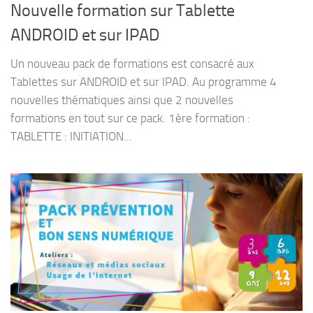
Nouvelle formation sur Tablette
ANDROID et sur IPAD
Un nouveau pack de formations est consacré aux
Tablettes sur ANDROID et sur IPAD. Au programme 4
nouvelles thématiques ainsi que 2 nouvelles
formations en tout sur ce pack. 1ère formation :
TABLETTE : INITIATION...