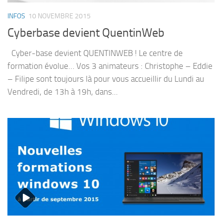
INFOS
10 NOVEMBRE 2015
Cyberbase devient QuentinWeb
Cyber-base devient QUENTINWEB ! Le centre de
formation évolue… Vos 3 animateurs : Christophe – Eddie
– Filipe sont toujours là pour vous accueillir du Lundi au
Vendredi, de 13h à 19h, dans...