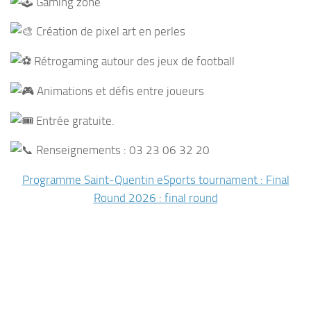
Gaming zone
Création de pixel art en perles
Rétrogaming autour des jeux de football
Animations et défis entre joueurs
Entrée gratuite.
Renseignements : 03 23 06 32 20
Programme Saint-Quentin eSports tournament : Final
Round 2026 : final round