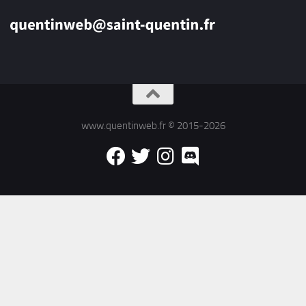
www.quentinweb.fr © 2015-2026