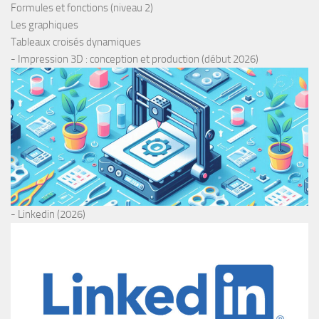
Formules et fonctions (niveau 2)
Les graphiques
Tableaux croisés dynamiques
- Impression 3D : conception et production (début 2026)
- Linkedin (2026)