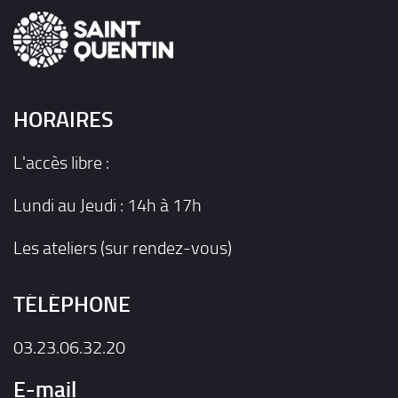
HORAIRES
L'accès libre :
Lundi au Jeudi : 14h à 17h
Les ateliers (sur rendez-vous)
TÉLÉPHONE
03.23.06.32.20
E-mail