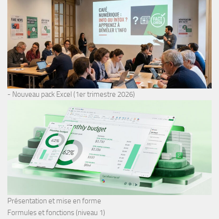
- Nouveau pack Excel (1er trimestre 2026)
Présentation et mise en forme
Formules et fonctions (niveau 1)