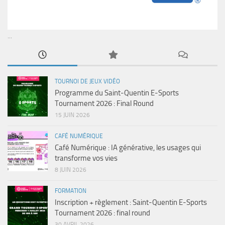
...
TOURNOI DE JEUX VIDÉO
Programme du Saint-Quentin E-Sports
Tournament 2026 : Final Round
15 JUIN 2026
CAFÉ NUMÉRIQUE
Café Numérique : IA générative, les usages qui
transforme vos vies
8 JUIN 2026
FORMATION
Inscription + règlement : Saint-Quentin E-Sports
Tournament 2026 : final round
30 AVRIL 2026