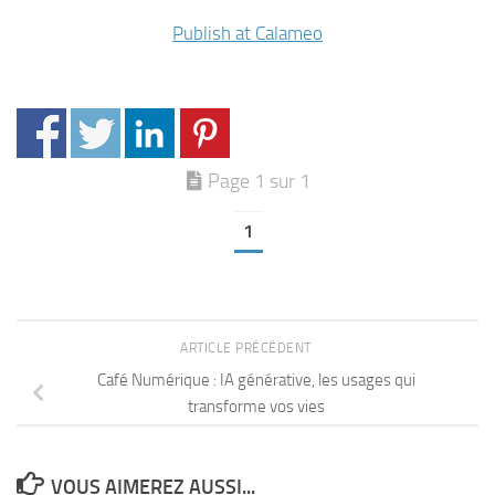
Publish at Calameo
Page 1 sur 1
1
ARTICLE PRÉCÉDENT
Café Numérique : IA générative, les usages qui
transforme vos vies
VOUS AIMEREZ AUSSI...