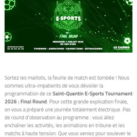
Sortez les maillots, la feuille de match est tombée ! Nous
sommes ultra-impatients de vous dévoiler la
programmation de ce
Saint-Quentin E-Sports Tournament
2026 : Final Round
. Pour cette grande explication finale,
on vous a préparé une journée totalement électrique. Pas
de round d’observation au programme : vous allez
enchaîner les activités, les animations en tribune et les
matchs à haute tension. Que vous veniez pour soulever le