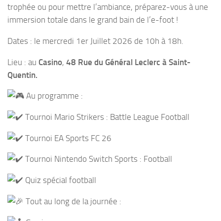
trophée ou pour mettre l’ambiance, préparez-vous à une
immersion totale dans le grand bain de l’e-foot !
Dates : le mercredi 1er Juillet 2026 de 10h à 18h.
Lieu : au
Casino
,
48 Rue du Général Leclerc à Saint-
Quentin.
Au programme :
Tournoi Mario Strikers : Battle League Football
Tournoi EA Sports FC 26
Tournoi Nintendo Switch Sports : Football
Quiz spécial football
Tout au long de la journée :