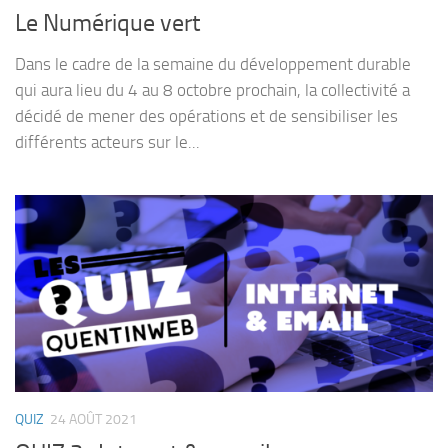
Le Numérique vert
Dans le cadre de la semaine du développement durable
qui aura lieu du 4 au 8 octobre prochain, la collectivité a
décidé de mener des opérations et de sensibiliser les
différents acteurs sur le...
QUIZ
24 AOÛT 2021