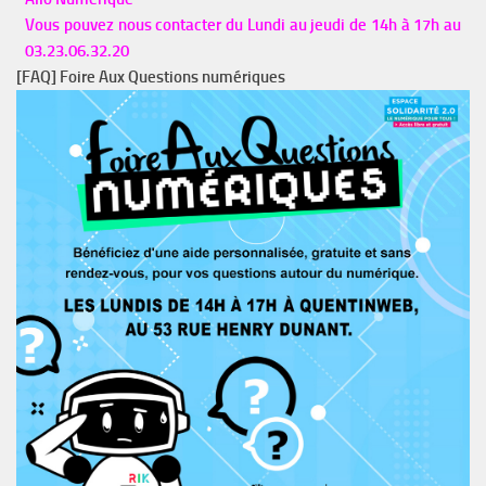
Vous pouvez nous contacter du Lundi au jeudi de 14h à 17h au
03.23.06.32.20
[FAQ] Foire Aux Questions numériques