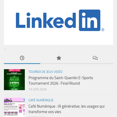
...
TOURNOI DE JEUX VIDÉO
Programme du Saint-Quentin E-Sports
Tournament 2026 : Final Round
15 JUIN 2026
CAFÉ NUMÉRIQUE
Café Numérique : IA générative, les usages qui
transforme vos vies