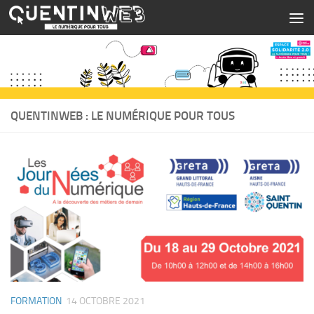
Skip to content
QUENTINWEB : LE NUMÉRIQUE POUR TOUS
FORMATION
14 OCTOBRE 2021