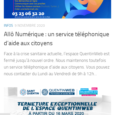
INFOS
9 NOVEMBRE 2020
Allô Numérique : un service téléphonique
d’aide aux citoyens
Face à la crise sanitaire actuelle, l’espace QuentinWeb est
fermé jusqu’à nouvel ordre. Nous maintenons toutefois
un service téléphonique d’aide aux citoyens. Vous pouvez
nous contacter du Lundi au Vendredi de 9h à 12h...