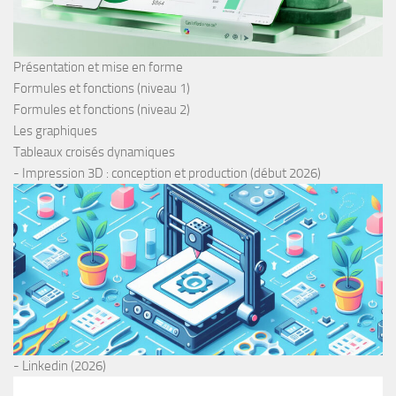
Présentation et mise en forme
Formules et fonctions (niveau 1)
Formules et fonctions (niveau 2)
Les graphiques
Tableaux croisés dynamiques
- Impression 3D : conception et production (début 2026)
- Linkedin (2026)