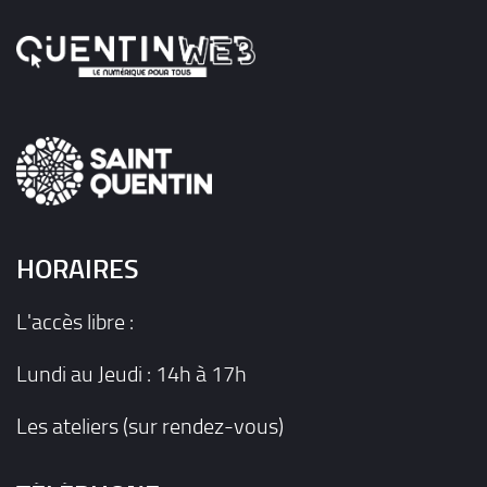
HORAIRES
L'accès libre :
Lundi au Jeudi : 14h à 17h
Les ateliers (sur rendez-vous)