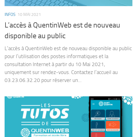
INFOS
10 MAI 2021
L’accès à QuentinWeb est de nouveau
disponible au public
L’accès à QuentinWeb est de nouveau disponible au public
pour l’utilisation des postes informatiques et la
consultation Internet à partir du 10 Mai 2021,
uniquement sur rendez-vous. Contactez l’accueil au
03.23.06.32.20 pour réserver un...