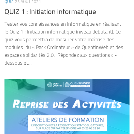
QUIZ
23 AOÛT 2021
QUIZ 1 : Initiation informatique
Tester vos connaissances en Informatique en réalisant
le Quiz 1 : Initiation informatique (niveau débutant). Ce
quiz vous permettra de mesurer votre maîtrise des
modules du « Pack Ordinateur » de QuentinWeb et des
espaces solidarités 2.0. Répondez aux questions ci-
dessous et...