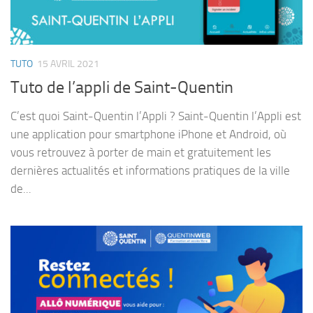
TUTO
15 AVRIL 2021
Tuto de l’appli de Saint-Quentin
C’est quoi Saint-Quentin l’Appli ? Saint-Quentin l’Appli est
une application pour smartphone iPhone et Android, où
vous retrouvez à porter de main et gratuitement les
dernières actualités et informations pratiques de la ville
de...