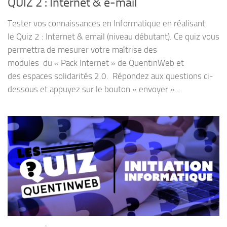
QUIZ 2 : Internet & e-mail
Tester vos connaissances en Informatique en réalisant
le Quiz 2 : Internet & email (niveau débutant). Ce quiz vous
permettra de mesurer votre maîtrise des
modules du « Pack Internet » de QuentinWeb et
des espaces solidarités 2.0. Répondez aux questions ci-
dessous et appuyez sur le bouton « envoyer »...