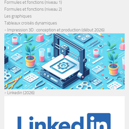
Formules et fonctions (niveau 1)
Formules et fonctions (niveau 2)
Les graphiques
Tableaux croisés dynamiques
- Impression 3D : conception et production (début 2026)
- Linkedin (2026)