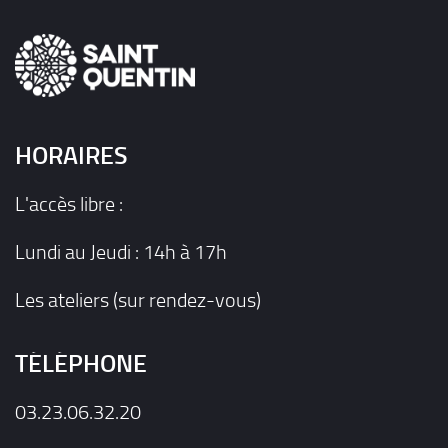
HORAIRES
L'accès libre :
Lundi au Jeudi : 14h à 17h
Les ateliers (sur rendez-vous)
TÉLÉPHONE
03.23.06.32.20