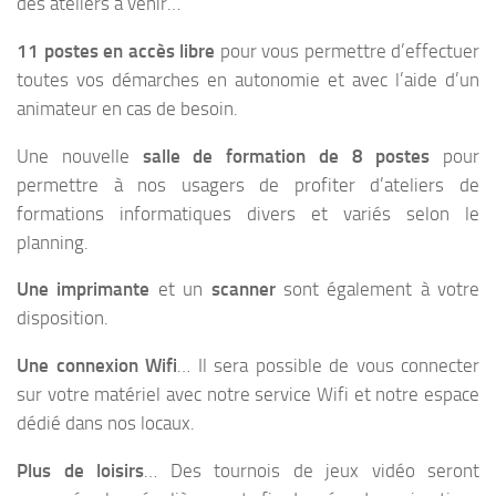
des ateliers à venir…
11 postes en accès libre
pour vous permettre d’effectuer
toutes vos démarches en autonomie et avec l’aide d’un
animateur en cas de besoin.
Une nouvelle
salle de formation de 8 postes
pour
permettre à nos usagers de profiter d’ateliers de
formations informatiques divers et variés selon le
planning.
Une imprimante
et un
scanner
sont également à votre
disposition.
Une connexion Wifi
… Il sera possible de vous connecter
sur votre matériel avec notre service Wifi et notre espace
dédié dans nos locaux.
Plus de loisirs
… Des tournois de jeux vidéo seront