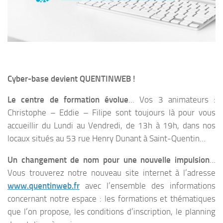
Cyber-base devient QUENTINWEB !
Le centre de formation évolue
… Vos 3 animateurs :
Christophe – Eddie – Filipe sont toujours là pour vous
accueillir du Lundi au Vendredi, de 13h à 19h, dans nos
locaux situés au 53 rue Henry Dunant à Saint-Quentin…
Un changement de nom pour une nouvelle impulsion
…
Vous trouverez notre nouveau site internet à l’adresse
www.quentinweb.fr
avec l’ensemble des informations
concernant notre espace : les formations et thématiques
que l’on propose, les conditions d’inscription, le planning