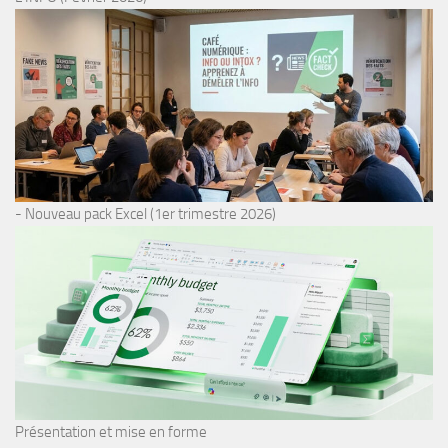
- Nouveau pack Excel (1er trimestre 2026)
Présentation et mise en forme