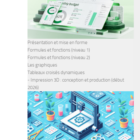
Présentation et mise en forme
Formules et fonctions (niveau 1)
Formules et fonctions (niveau 2)
Les graphiques
Tableaux croisés dynamiques
- Impression 3D : conception et production (début
2026)