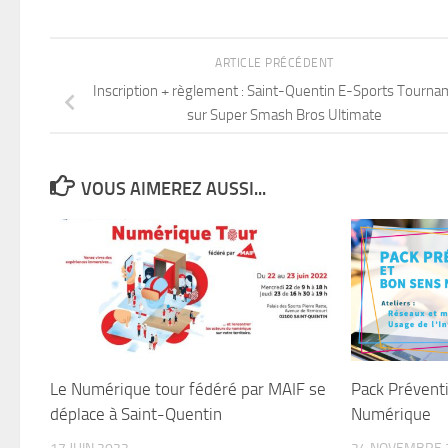
ARTICLE PRÉCÉDENT
Inscription + règlement : Saint-Quentin E-Sports Tourn
sur Super Smash Bros Ultimate
VOUS AIMEREZ AUSSI...
Le Numérique tour fédéré par MAIF se
Pack Prévent
déplace à Saint-Quentin
Numérique