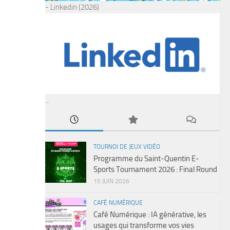
- Linkedin (2026)
...
TOURNOI DE JEUX VIDÉO
Programme du Saint-Quentin E-
Sports Tournament 2026 : Final Round
15 JUIN 2026
CAFÉ NUMÉRIQUE
Café Numérique : IA générative, les
usages qui transforme vos vies