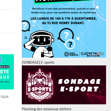
[SONDAGE] E-sports
rique
Planning des nouveaux ateliers