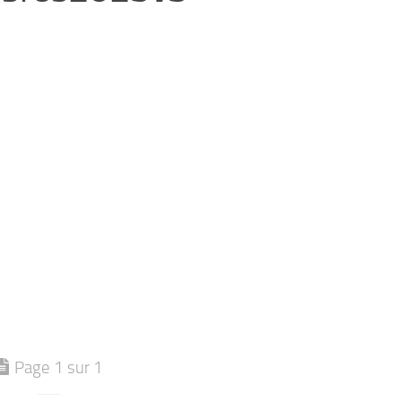
Page 1 sur 1