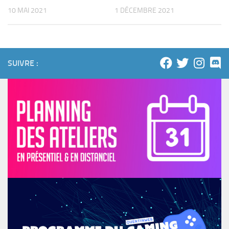
10 MAI 2021
1 DÉCEMBRE 2021
SUIVRE :