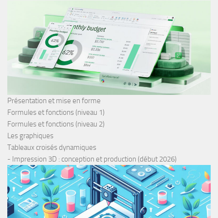
Présentation et mise en forme
Formules et fonctions (niveau 1)
Formules et fonctions (niveau 2)
Les graphiques
Tableaux croisés dynamiques
- Impression 3D : conception et production (début 2026)