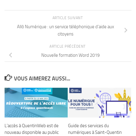
ARTICLE SUIVANT
Allô Numérique : un service téléphonique d’aide aux
citoyens
ARTICLE PRÉCÉDENT
Nouvelle formation Word 2019
VOUS AIMEREZ AUSSI...
L’accès à QuentinWeb est de
Guide des services du
nouveau disponible au public
numériques à Saint-Quentin