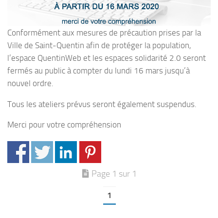
Conformément aux mesures de précaution prises par la
Ville de Saint-Quentin afin de protéger la population,
l’espace QuentinWeb et les espaces solidarité 2.0 seront
fermés au public à compter du lundi 16 mars jusqu’à
nouvel ordre.
Tous les ateliers prévus seront également suspendus.
Merci pour votre compréhension
Page 1 sur 1
1