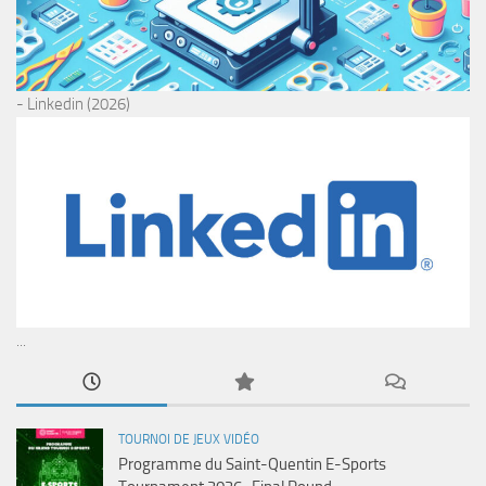
- Linkedin (2026)
...
TOURNOI DE JEUX VIDÉO
Programme du Saint-Quentin E-Sports