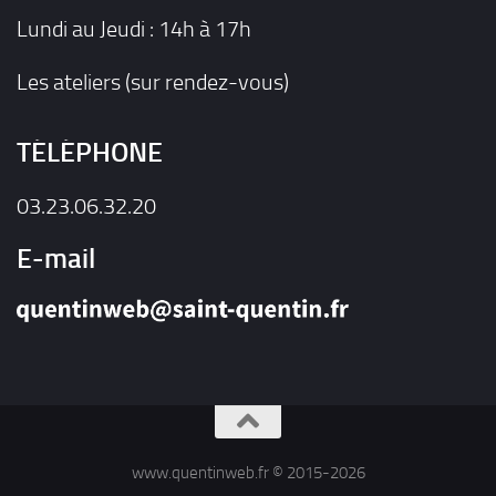
Lundi au Jeudi : 14h à 17h
Les ateliers (sur rendez-vous)
TÉLÉPHONE
03.23.06.32.20
E-mail
www.quentinweb.fr © 2015-2026