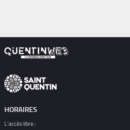
HORAIRES
L'accès libre :