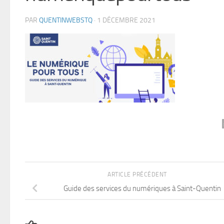
PAR
QUENTINWEBSTQ
·
1 DÉCEMBRE 2021
ARTICLE PRÉCÉDENT
Guide des services du numériques à Saint-Quentin