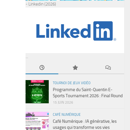
- Linkedin (2026)
...
TOURNOI DE JEUX VIDÉO
Programme du Saint-Quentin E-
Sports Tournament 2026 : Final Round
15 JUIN 2026
CAFÉ NUMÉRIQUE
Café Numérique : IA générative, les
usages qui transforme vos vies