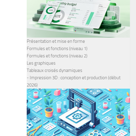
Présentation et mise en forme
Formules et fonctions (niveau 1)
Formules et fonctions (niveau 2)
Les graphiques
Tableaux croisés dynamiques
- Impression 3D : conception et production (début
2026)