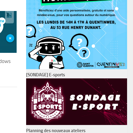
ndows
[SONDAGE] E-sports
Planning des nouveaux ateliers