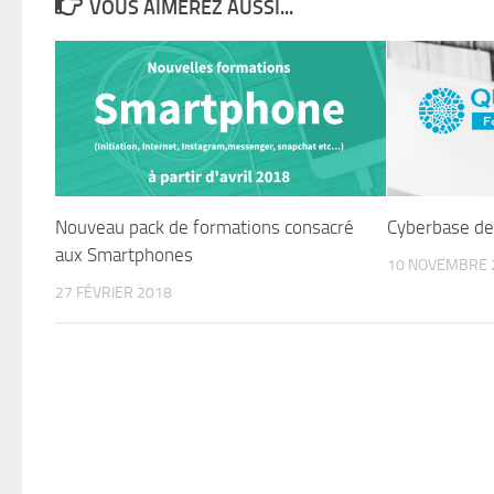
VOUS AIMEREZ AUSSI...
Nouveau pack de formations consacré
Cyberbase d
aux Smartphones
10 NOVEMBRE 
27 FÉVRIER 2018