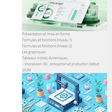
Présentation et mise en forme
Formules et fonctions (niveau 1)
Formules et fonctions (niveau 2)
Les graphiques
Tableaux croisés dynamiques
- Impression 3D : conception et production (début
2026)