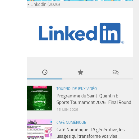
- Linkedin (2026)
...
TOURNOI DE JEUX VIDÉO
Programme du Saint-Quentin E-
Sports Tournament 2026 : Final Round
15 JUIN 2026
CAFÉ NUMÉRIQUE
Café Numérique : IA générative, les
usages qui transforme vos vies