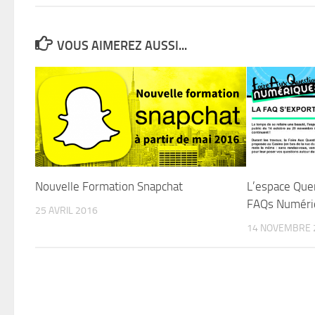
VOUS AIMEREZ AUSSI...
Nouvelle Formation Snapchat
L’espace Que
FAQs Numériq
25 AVRIL 2016
14 NOVEMBRE 