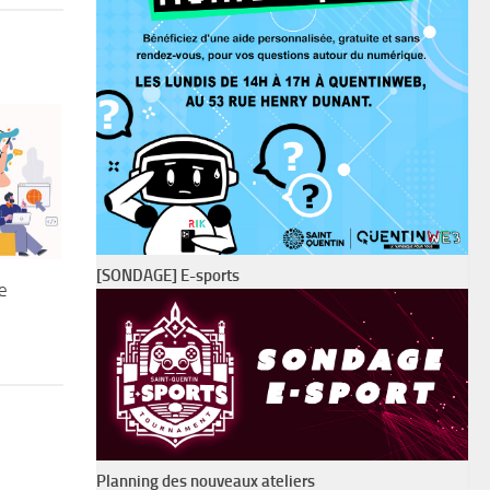
[SONDAGE] E-sports
e
Planning des nouveaux ateliers