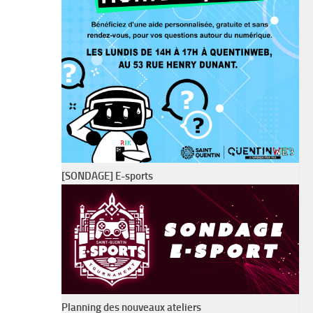
[SONDAGE] E-sports
Planning des nouveaux ateliers