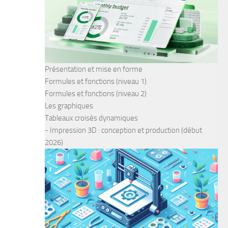
Présentation et mise en forme
Formules et fonctions (niveau 1)
Formules et fonctions (niveau 2)
Les graphiques
Tableaux croisés dynamiques
- Impression 3D : conception et production (début
2026)