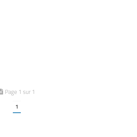
Page 1 sur 1
1