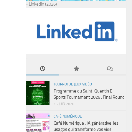
- Linkedin (2026)
...
TOURNOI DE JEUX VIDÉO
Programme du Saint-Quentin E-
Sports Tournament 2026 : Final Round
15 JUIN 2026
CAFÉ NUMÉRIQUE
Café Numérique : IA générative, les
usages qui transforme vos vies