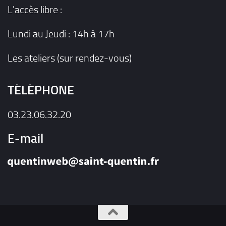
L'accès libre :
Lundi au Jeudi : 14h à 17h
Les ateliers (sur rendez-vous)
TÉLÉPHONE
03.23.06.32.20
E-mail