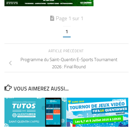
Page 1 sur 1
1
ARTICLE PRÉCÉDENT
Programme du Saint-Quentin E-Sports Tournament
2026 : Final Round
VOUS AIMEREZ AUSSI...