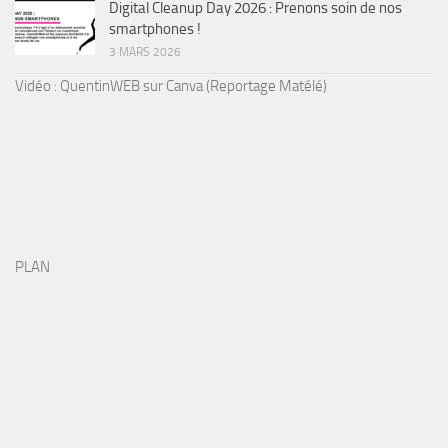
Digital Cleanup Day 2026 : Prenons soin de nos
smartphones !
3 MARS 2026
Vidéo : QuentinWEB sur Canva (Reportage Matélé)
PLAN