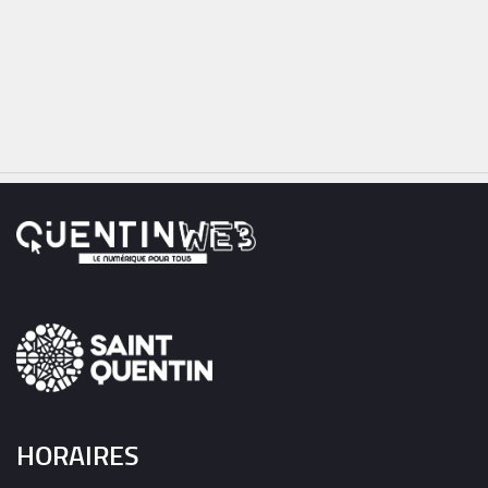
HORAIRES