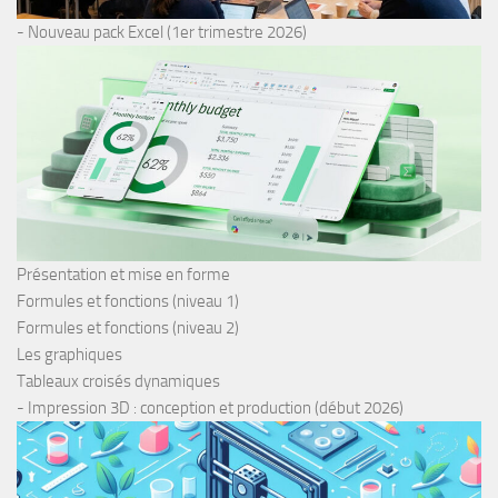
- Nouveau pack Excel (1er trimestre 2026)
Présentation et mise en forme
Formules et fonctions (niveau 1)
Formules et fonctions (niveau 2)
Les graphiques
Tableaux croisés dynamiques
- Impression 3D : conception et production (début 2026)