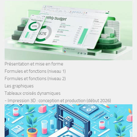
Présentation et mise en forme
Formules et fonctions (niveau 1)
Formules et fonctions (niveau 2)
Les graphiques
Tableaux croisés dynamiques
- Impression 3D : conception et production (début 2026)