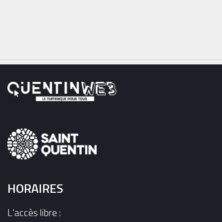
HORAIRES
L'accès libre :