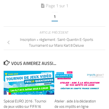
Page 1 sur 1
1
ARTICLE PRÉCÉDENT
Inscription + règlement : Saint-Quentin E-Sports
Tournament sur Mario Kart 8 Deluxe
VOUS AIMEREZ AUSSI...
Spécial EURO 2016 : Tournoi
Atelier : aide à la déclaration
de jeux vidéo sur FIFA16
de vos impôts en ligne