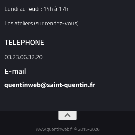
Lundi au Jeudi : 14h à 17h
Les ateliers (sur rendez-vous)
TÉLÉPHONE
03.23.06.32.20
E-mail
www.quentinweb.fr © 2015-2026