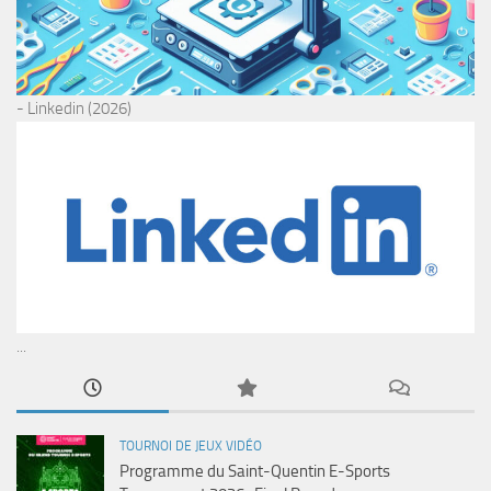
- Linkedin (2026)
...
TOURNOI DE JEUX VIDÉO
Programme du Saint-Quentin E-Sports