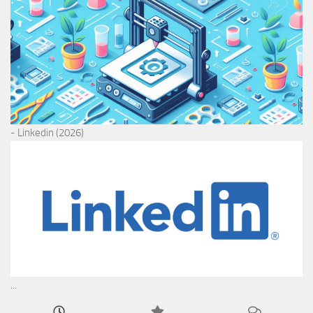
- Linkedin (2026)
...