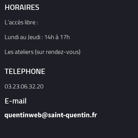
HORAIRES
L'accès libre :
Lundi au Jeudi : 14h à 17h
Les ateliers (sur rendez-vous)
TÉLÉPHONE
03.23.06.32.20
E-mail