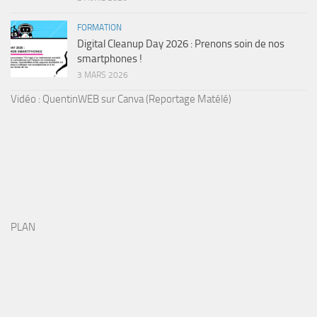
FORMATION
Digital Cleanup Day 2026 : Prenons soin de nos
smartphones !
3 MARS 2026
Vidéo : QuentinWEB sur Canva (Reportage Matélé)
PLAN