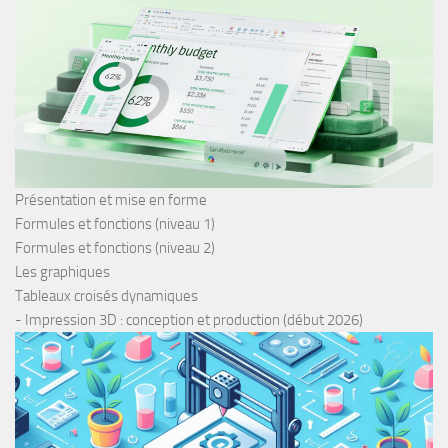
Présentation et mise en forme
Formules et fonctions (niveau 1)
Formules et fonctions (niveau 2)
Les graphiques
Tableaux croisés dynamiques
- Impression 3D : conception et production (début 2026)