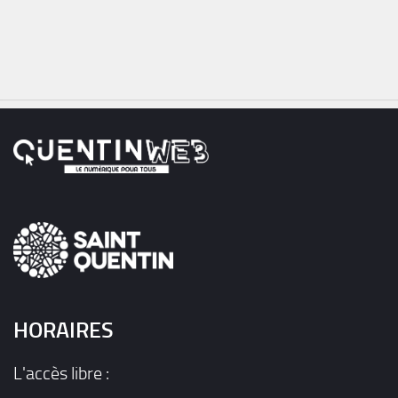
HORAIRES
L'accès libre :