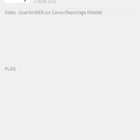
3 MARS 2026
Vidéo : QuentinWEB sur Canva (Reportage Matélé)
PLAN