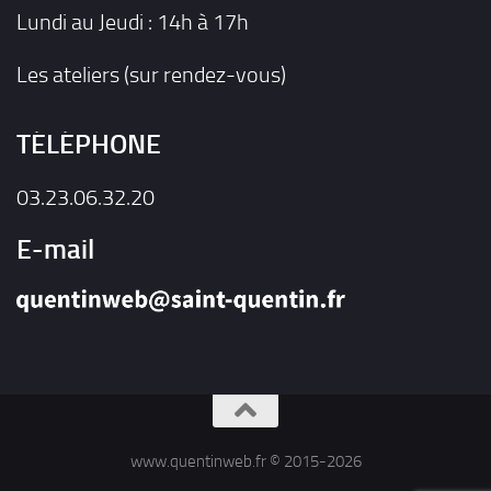
Lundi au Jeudi : 14h à 17h
Les ateliers (sur rendez-vous)
TÉLÉPHONE
03.23.06.32.20
E-mail
www.quentinweb.fr © 2015-2026