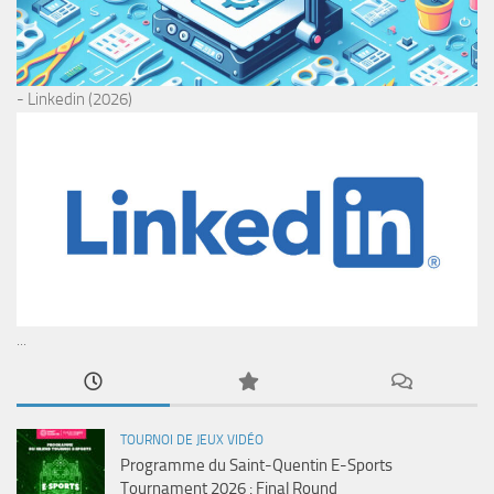
- Linkedin (2026)
...
TOURNOI DE JEUX VIDÉO
Programme du Saint-Quentin E-Sports
Tournament 2026 : Final Round