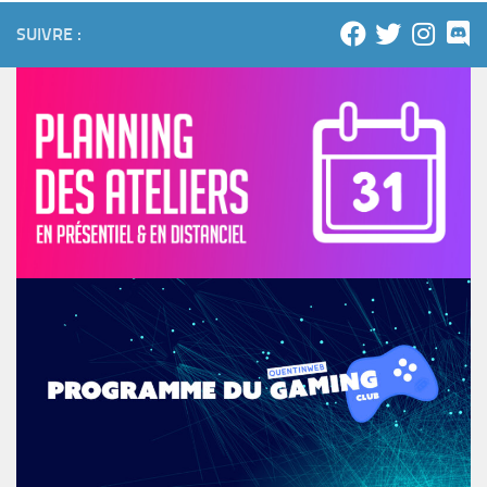
SUIVRE :