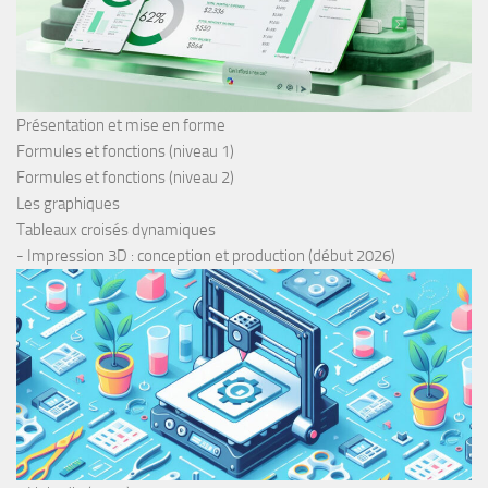
Présentation et mise en forme
Formules et fonctions (niveau 1)
Formules et fonctions (niveau 2)
Les graphiques
Tableaux croisés dynamiques
- Impression 3D : conception et production (début 2026)