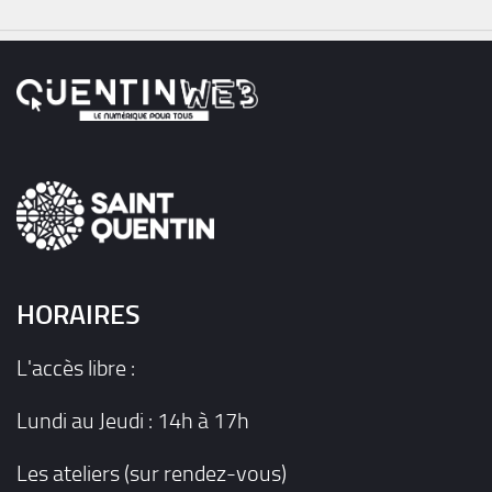
HORAIRES
L'accès libre :
Lundi au Jeudi : 14h à 17h
Les ateliers (sur rendez-vous)