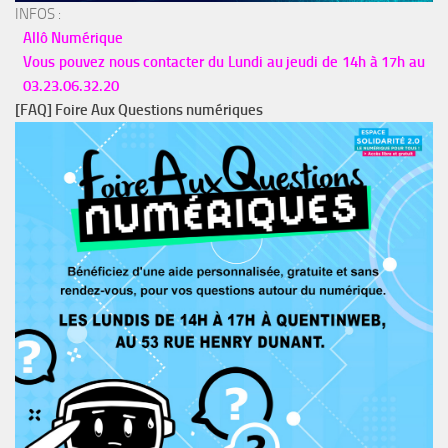
INFOS :
Allô Numérique
Vous pouvez nous contacter du Lundi au jeudi de 14h à 17h au
03.23.06.32.20
[FAQ] Foire Aux Questions numériques