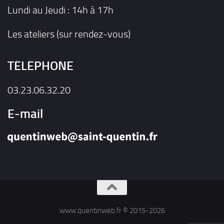
Lundi au Jeudi : 14h à 17h
Les ateliers (sur rendez-vous)
TÉLÉPHONE
03.23.06.32.20
E-mail
www.quentinweb.fr © 2015-2026