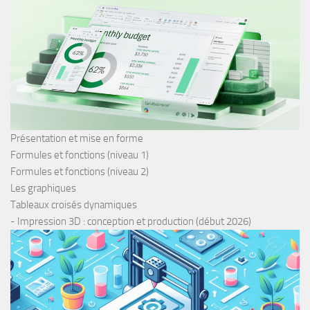
Présentation et mise en forme
Formules et fonctions (niveau 1)
Formules et fonctions (niveau 2)
Les graphiques
Tableaux croisés dynamiques
- Impression 3D : conception et production (début 2026)