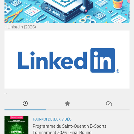
- Linkedin (2026)
...
TOURNOI DE JEUX VIDÉO
Programme du Saint-Quentin E-Sports
Tournament 2026 : Final Round