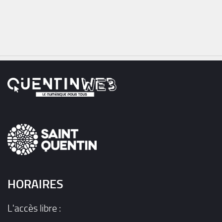
HORAIRES
L'accès libre :