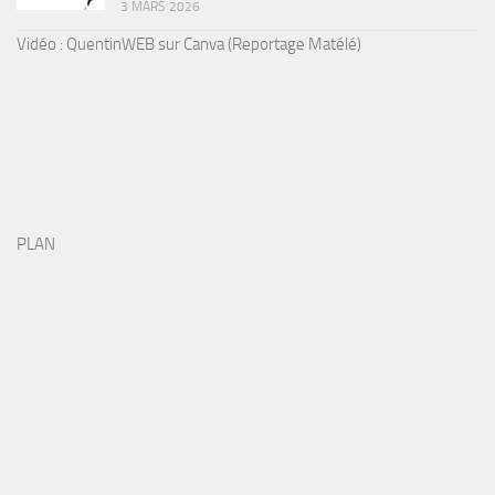
3 MARS 2026
Vidéo : QuentinWEB sur Canva (Reportage Matélé)
PLAN