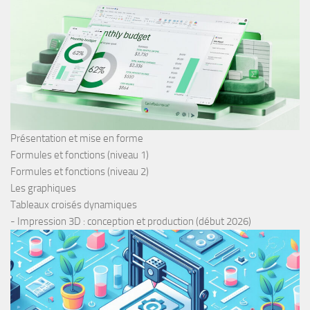
Présentation et mise en forme
Formules et fonctions (niveau 1)
Formules et fonctions (niveau 2)
Les graphiques
Tableaux croisés dynamiques
- Impression 3D : conception et production (début 2026)