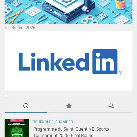
- Linkedin (2026)
...
TOURNOI DE JEUX VIDÉO
Programme du Saint-Quentin E-Sports
Tournament 2026 : Final Round