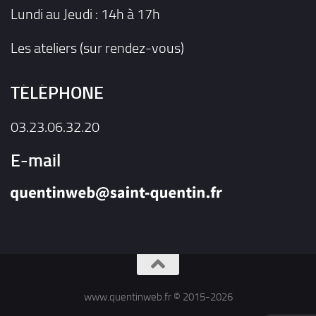
Lundi au Jeudi : 14h à 17h
Les ateliers (sur rendez-vous)
TÉLÉPHONE
03.23.06.32.20
E-mail
www.quentinweb.fr © 2015-2026