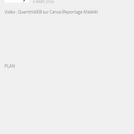
3 MARS 2026
Vidéo : QuentinWEB sur Canva (Reportage Matélé)
PLAN