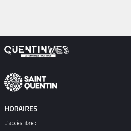
HORAIRES
L'accès libre :