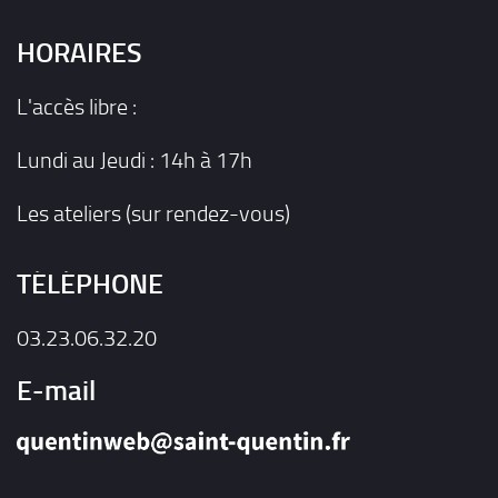
HORAIRES
L'accès libre :
Lundi au Jeudi : 14h à 17h
Les ateliers (sur rendez-vous)
TÉLÉPHONE
03.23.06.32.20
E-mail