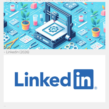
- Linkedin (2026)
...