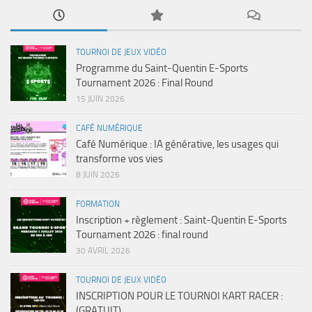
TOURNOI DE JEUX VIDÉO
Programme du Saint-Quentin E-Sports
Tournament 2026 : Final Round
15 JUIN 2026
CAFÉ NUMÉRIQUE
Café Numérique : IA générative, les usages qui
transforme vos vies
8 JUIN 2026
FORMATION
Inscription + règlement : Saint-Quentin E-Sports
Tournament 2026 : final round
30 AVRIL 2026
TOURNOI DE JEUX VIDÉO
INSCRIPTION POUR LE TOURNOI KART RACER :
(GRATUIT)