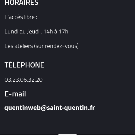
HORAIRES
L'accès libre :
Lundi au Jeudi : 14h à 17h
Les ateliers (sur rendez-vous)
TÉLÉPHONE
03.23.06.32.20
E-mail