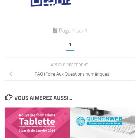
Page 1 sur 1
1
ARTICLE PRÉCÉDENT
FAQ (Foire Aux Questions numériques)
VOUS AIMEREZ AUSSI...