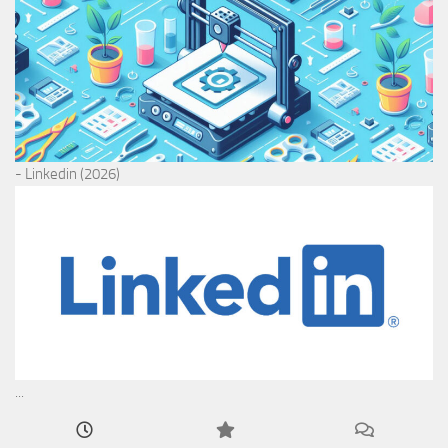
- Linkedin (2026)
...