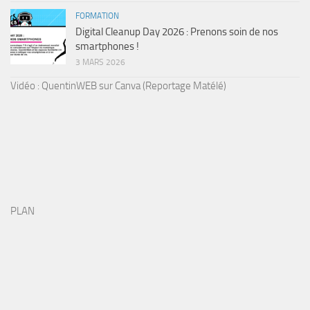
FORMATION
Digital Cleanup Day 2026 : Prenons soin de nos
smartphones !
3 MARS 2026
Vidéo : QuentinWEB sur Canva (Reportage Matélé)
PLAN