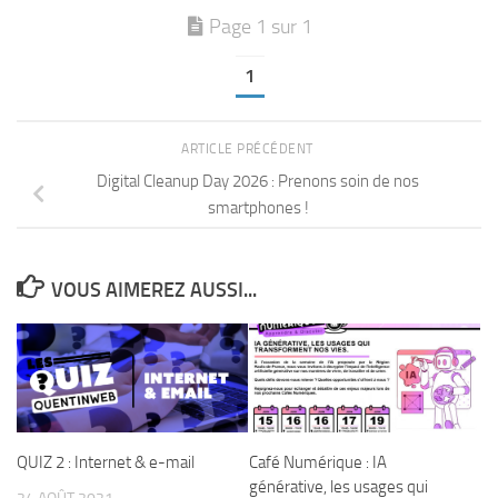
Page 1 sur 1
1
ARTICLE PRÉCÉDENT
Digital Cleanup Day 2026 : Prenons soin de nos
smartphones !
VOUS AIMEREZ AUSSI...
QUIZ 2 : Internet & e-mail
Café Numérique : IA
générative, les usages qui