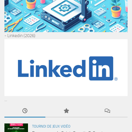
- Linkedin (2026)
...
TOURNOI DE JEUX VIDÉO