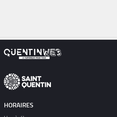
HORAIRES