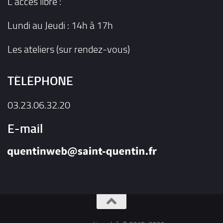
L'accès libre :
Lundi au Jeudi : 14h à 17h
Les ateliers (sur rendez-vous)
TÉLÉPHONE
03.23.06.32.20
E-mail