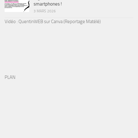
smartphones !
3 MARS 2026
Vidéo : QuentinWEB sur Canva (Reportage Matélé)
PLAN