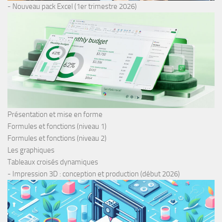
- Nouveau pack Excel (1er trimestre 2026)
Présentation et mise en forme
Formules et fonctions (niveau 1)
Formules et fonctions (niveau 2)
Les graphiques
Tableaux croisés dynamiques
- Impression 3D : conception et production (début 2026)