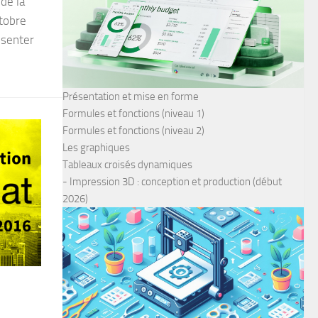
de la
tobre
ésenter
Présentation et mise en forme
Formules et fonctions (niveau 1)
Formules et fonctions (niveau 2)
Les graphiques
Tableaux croisés dynamiques
- Impression 3D : conception et production (début
2026)