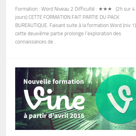
Formation : Word Niveau 2 Difficulté : ★★★ (2h sur 4
jours) CETTE FORMATION FAIT PARTIE DU PACK
BUREAUTIQUE. Faisant suite à la formation Word (niv 1)
cette deuxième partie prolonge l’exploration des
connaissances de...