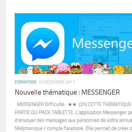
FORMATION
15 DÉCEMBRE 2017
Nouvelle thématique : MESSENGER
MESSENGER Difficulté : ★★ (2h) CETTE THÉMATIQUE 
PARTIE DU PACK TABLETTE. L’application Messenger p
d’envoyer des messages aux personnes de votre annua
téléphonique / compte facebook. Elle permet de créer 