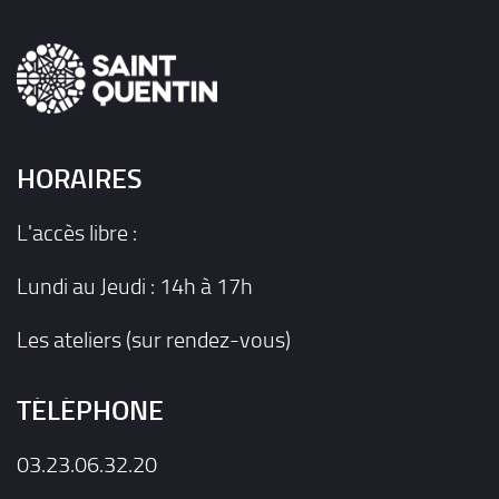
HORAIRES
L'accès libre :
Lundi au Jeudi : 14h à 17h
Les ateliers (sur rendez-vous)
TÉLÉPHONE
03.23.06.32.20