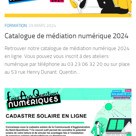
FORMATION
29 MARS 2024
Catalogue de médiation numérique 2024
Retrouver notre catalogue de médiation numérique 2024
en ligne. Vous pouvez vous inscrit à des ateliers
numérique par téléphone au 03 23 06 32 20 ou sur place
au 53 rue Henry Dunant. Quentin...