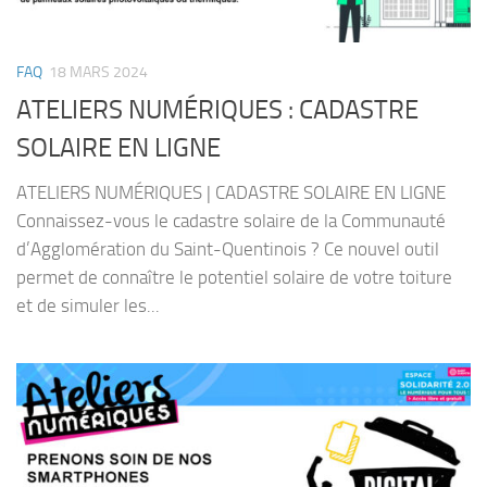
FAQ
18 MARS 2024
ATELIERS NUMÉRIQUES : CADASTRE
SOLAIRE EN LIGNE
ATELIERS NUMÉRIQUES | CADASTRE SOLAIRE EN LIGNE
Connaissez-vous le cadastre solaire de la Communauté
d’Agglomération du Saint-Quentinois ? Ce nouvel outil
permet de connaître le potentiel solaire de votre toiture
et de simuler les...