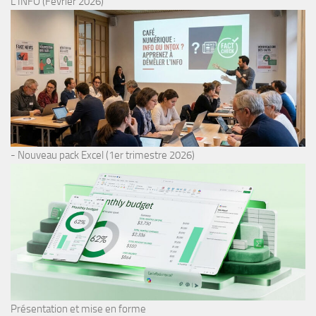
L’INFO (Février 2026)
- Nouveau pack Excel (1er trimestre 2026)
Présentation et mise en forme