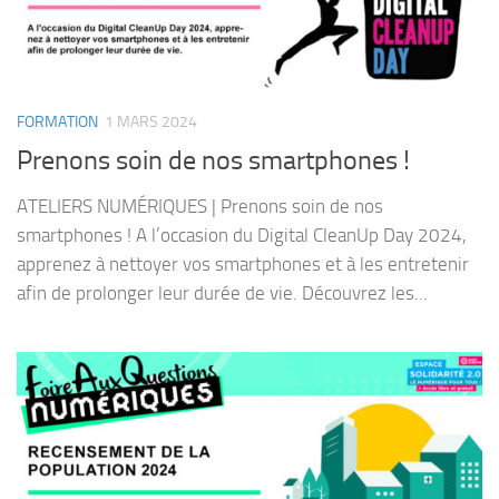
FORMATION
1 MARS 2024
Prenons soin de nos smartphones !
ATELIERS NUMÉRIQUES | Prenons soin de nos
smartphones ! A l’occasion du Digital CleanUp Day 2024,
apprenez à nettoyer vos smartphones et à les entretenir
afin de prolonger leur durée de vie. Découvrez les...