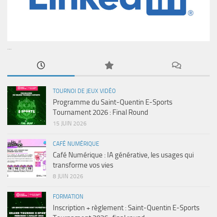
...
TOURNOI DE JEUX VIDÉO
Programme du Saint-Quentin E-Sports
Tournament 2026 : Final Round
15 JUIN 2026
CAFÉ NUMÉRIQUE
Café Numérique : IA générative, les usages qui
transforme vos vies
8 JUIN 2026
FORMATION
Inscription + règlement : Saint-Quentin E-Sports