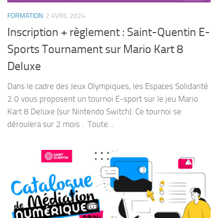
FORMATION
2 AVRIL 2024
Inscription + règlement : Saint-Quentin E-
Sports Tournament sur Mario Kart 8
Deluxe
Dans le cadre des Jeux Olympiques, les Espaces Solidarité
2.0 vous proposent un tournoi E-sport sur le jeu Mario
Kart 8 Deluxe (sur Nintendo Switch). Ce tournoi se
déroulera sur 2 mois : Toute...