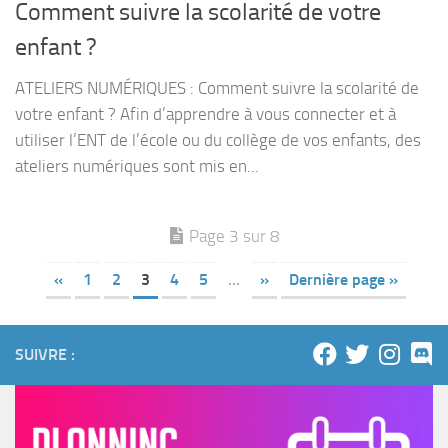
Comment suivre la scolarité de votre
enfant ?
ATELIERS NUMÉRIQUES : Comment suivre la scolarité de
votre enfant ? Afin d’apprendre à vous connecter et à
utiliser l’ENT de l’école ou du collège de vos enfants, des
ateliers numériques sont mis en...
Page 3 sur 8
«
1
2
3
4
5
…
»
Dernière page »
SUIVRE :