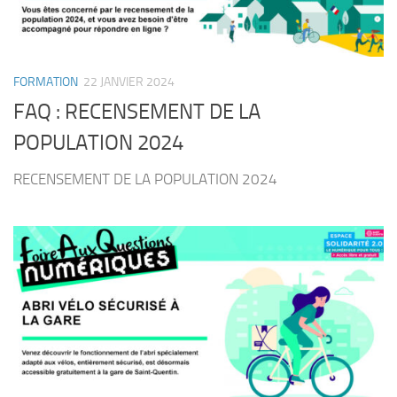
FORMATION
22 JANVIER 2024
FAQ : RECENSEMENT DE LA
POPULATION 2024
RECENSEMENT DE LA POPULATION 2024