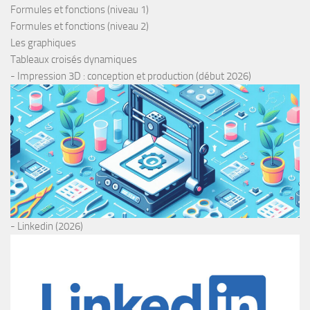
Formules et fonctions (niveau 1)
Formules et fonctions (niveau 2)
Les graphiques
Tableaux croisés dynamiques
- Impression 3D : conception et production (début 2026)
- Linkedin (2026)