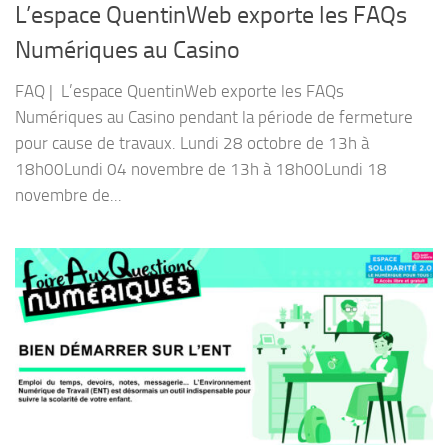
L’espace QuentinWeb exporte les FAQs
Numériques au Casino
FAQ | L’espace QuentinWeb exporte les FAQs
Numériques au Casino pendant la période de fermeture
pour cause de travaux. Lundi 28 octobre de 13h à
18h00Lundi 04 novembre de 13h à 18h00Lundi 18
novembre de...