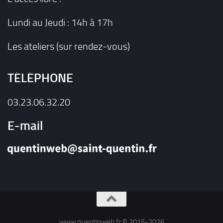
Lundi au Jeudi : 14h à 17h
Les ateliers (sur rendez-vous)
TÉLÉPHONE
03.23.06.32.20
E-mail
www.quentinweb.fr © 2015-2026