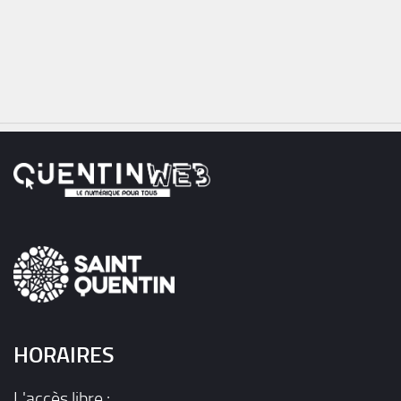
HORAIRES
L'accès libre :