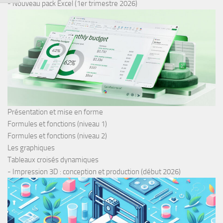
- Nouveau pack Excel (1er trimestre 2026)
Présentation et mise en forme
Formules et fonctions (niveau 1)
Formules et fonctions (niveau 2)
Les graphiques
Tableaux croisés dynamiques
- Impression 3D : conception et production (début 2026)