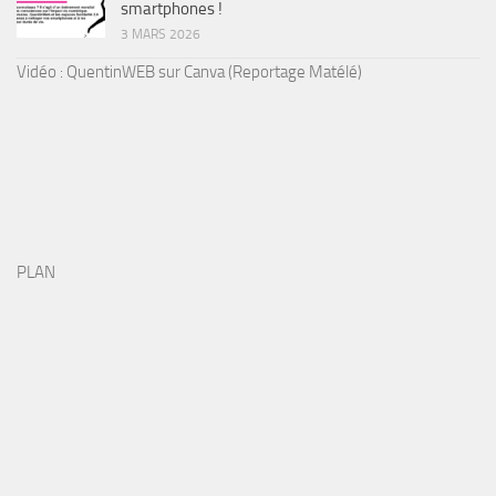
smartphones !
3 MARS 2026
Vidéo : QuentinWEB sur Canva (Reportage Matélé)
PLAN